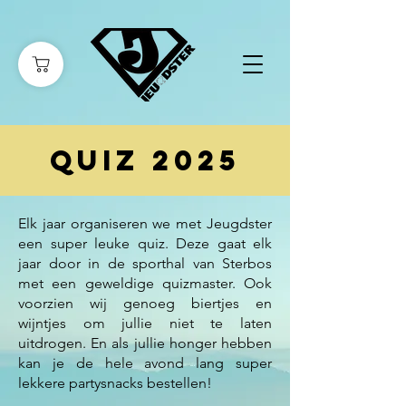
QUIZ 2025
Elk jaar organiseren we met Jeugdster
een super leuke quiz. Deze gaat elk
jaar door in de sporthal van Sterbos
met een geweldige quizmaster. Ook
voorzien wij genoeg biertjes en
wijntjes om jullie niet te laten
uitdrogen. En als jullie honger hebben
kan je de hele avond lang super
lekkere partysnacks bestellen!