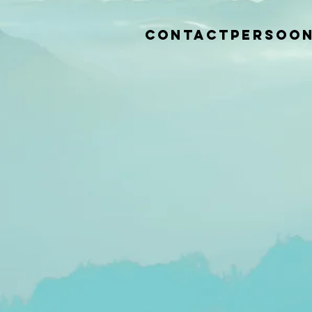
Contactpersoon